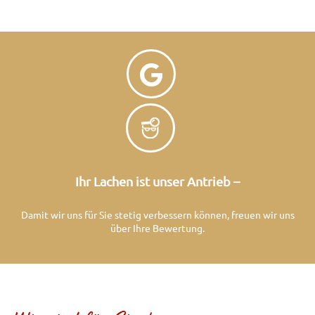
Ihr Lachen ist unser Antrieb –
Damit wir uns für Sie stetig verbessern können, freuen wir uns
über Ihre Bewertung.