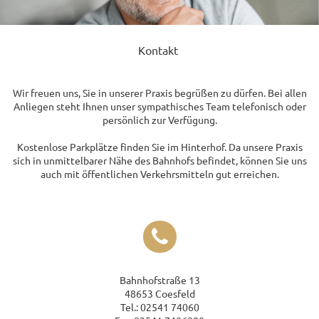
Kontakt
Wir freuen uns, Sie in unserer Praxis begrüßen zu dürfen. Bei allen
Anliegen steht Ihnen unser sympathisches Team telefonisch oder
persönlich zur Verfügung.
Kostenlose Parkplätze finden Sie im Hinterhof. Da unsere Praxis
sich in unmittelbarer Nähe des Bahnhofs befindet, können Sie uns
auch mit öffentlichen Verkehrsmitteln gut erreichen.
Bahnhofstraße 13
48653 Coesfeld
Tel.: 02541 74060