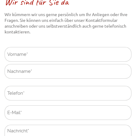
Wir sind für Sie da
Wir kümmern wir uns gerne persönlich um Ihr Anliegen oder Ihre
Fragen. Sie können uns einfach über unser Kontaktformular
anschreiben oder uns selbstverständlich auch gerne telefonisch
kontaktieren.
Name
(erforderlich)
Vorname
Nachname
Telefon
(erforderlich)
E-
Mail
(erforderlich)
Ohne